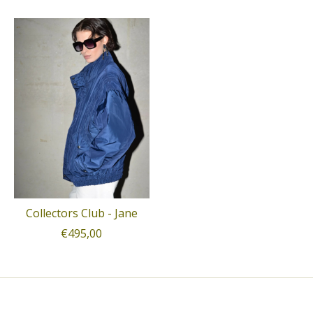
Collectors Club - Jane
€495,00