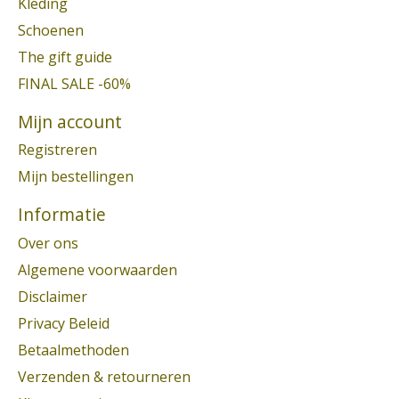
Kleding
Schoenen
The gift guide
FINAL SALE -60%
Mijn account
Registreren
Mijn bestellingen
Informatie
Over ons
Algemene voorwaarden
Disclaimer
Privacy Beleid
Betaalmethoden
Verzenden & retourneren