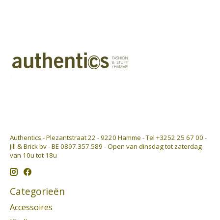
Authentics - Plezantstraat 22 - 9220 Hamme - Tel +3252 25 67 00 -
Jill & Brick bv - BE 0897.357.589 - Open van dinsdag tot zaterdag
van 10u tot 18u
Categorieën
Accessoires