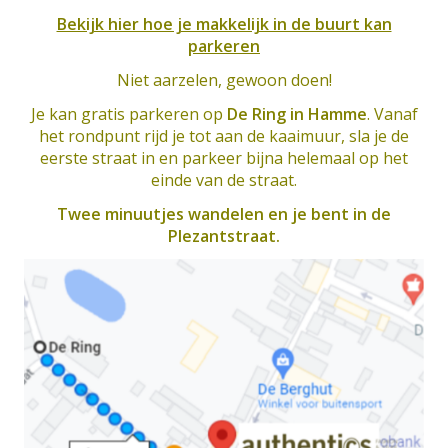
Bekijk hier hoe je makkelijk in de buurt kan
parkeren
Niet aarzelen, gewoon doen!
Je kan gratis parkeren op
De Ring in Hamme
. Vanaf
het rondpunt rijd je tot aan de kaaimuur, sla je de
eerste straat in en parkeer bijna helemaal op het
einde van de straat.
Twee minuutjes wandelen en je bent in de
Plezantstraat.