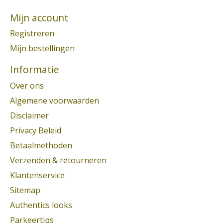
Mijn account
Registreren
Mijn bestellingen
Informatie
Over ons
Algemene voorwaarden
Disclaimer
Privacy Beleid
Betaalmethoden
Verzenden & retourneren
Klantenservice
Sitemap
Authentics looks
Parkeertips