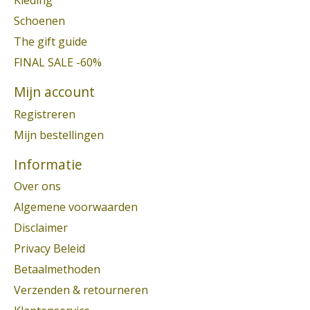
Schoenen
The gift guide
FINAL SALE -60%
Mijn account
Registreren
Mijn bestellingen
Informatie
Over ons
Algemene voorwaarden
Disclaimer
Privacy Beleid
Betaalmethoden
Verzenden & retourneren