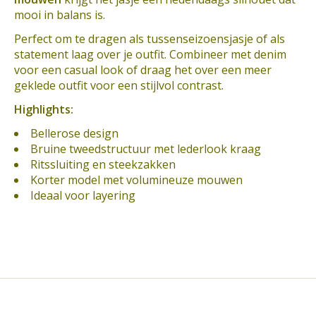
mooi in balans is.
Perfect om te dragen als tussenseizoensjasje of als
statement laag over je outfit. Combineer met denim
voor een casual look of draag het over een meer
geklede outfit voor een stijlvol contrast.
Highlights:
Bellerose design
Bruine tweedstructuur met lederlook kraag
Ritssluiting en steekzakken
Korter model met volumineuze mouwen
Ideaal voor layering