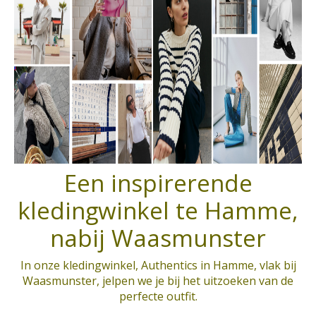
Een inspirerende
kledingwinkel te Hamme,
nabij Waasmunster
In onze kledingwinkel, Authentics in Hamme, vlak bij
Waasmunster, jelpen we je bij het uitzoeken van de
perfecte outfit.