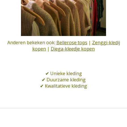
Anderen bekeken ook:
Bellerose tops
|
Zenggi-kledij
kopen
|
Diega-kleedje kopen
✔
Unieke kleding
✔
Duurzame kleding
✔
Kwalitatieve kleding