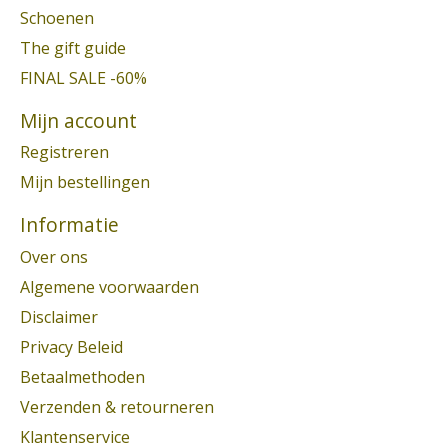
Schoenen
The gift guide
FINAL SALE -60%
Mijn account
Registreren
Mijn bestellingen
Informatie
Over ons
Algemene voorwaarden
Disclaimer
Privacy Beleid
Betaalmethoden
Verzenden & retourneren
Klantenservice