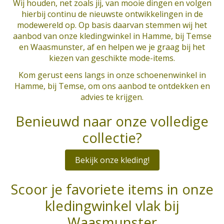
Wij houden, net zoals jij, van mooie dingen en volgen
hierbij continu de nieuwste ontwikkelingen in de
modewereld op. Op basis daarvan stemmen wij het
aanbod van onze kledingwinkel in Hamme, bij Temse
en Waasmunster, af en helpen we je graag bij het
kiezen van geschikte mode-items.
Kom gerust eens langs in onze schoenenwinkel in
Hamme, bij Temse, om ons aanbod te ontdekken en
advies te krijgen.
Benieuwd naar onze volledige
collectie?
Bekijk onze kleding!
Scoor je favoriete items in onze
kledingwinkel vlak bij
Waasmunster