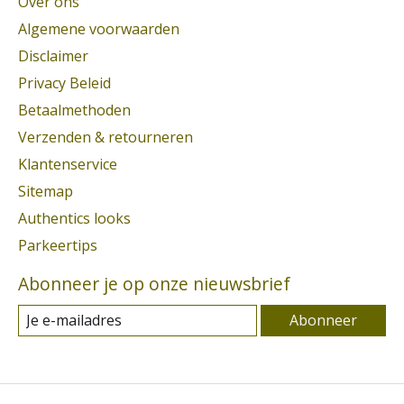
Over ons
Algemene voorwaarden
Disclaimer
Privacy Beleid
Betaalmethoden
Verzenden & retourneren
Klantenservice
Sitemap
Authentics looks
Parkeertips
Abonneer je op onze nieuwsbrief
Abonneer