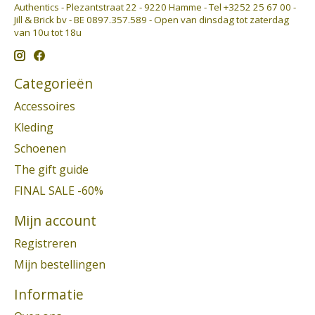
Authentics - Plezantstraat 22 - 9220 Hamme - Tel +3252 25 67 00 -
Jill & Brick bv - BE 0897.357.589 - Open van dinsdag tot zaterdag
van 10u tot 18u
Categorieën
Accessoires
Kleding
Schoenen
The gift guide
FINAL SALE -60%
Mijn account
Registreren
Mijn bestellingen
Informatie