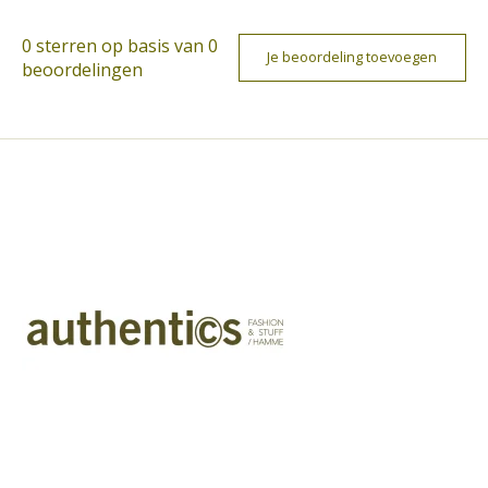
0
sterren op basis van
0
Je beoordeling toevoegen
beoordelingen