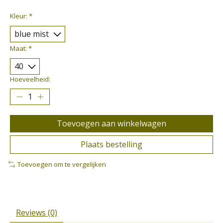
Kleur:
*
Maat:
*
Hoeveelheid:
Toevoegen aan winkelwagen
Plaats bestelling
Toevoegen om te vergelijken
Reviews (0)