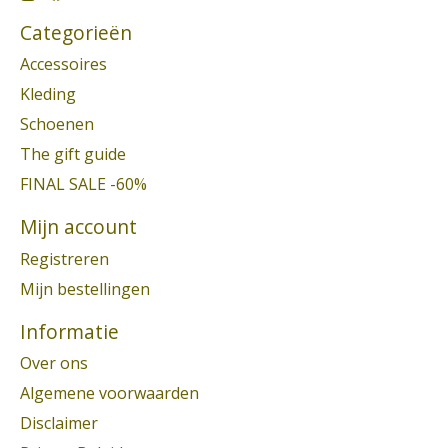
Categorieën
Accessoires
Kleding
Schoenen
The gift guide
FINAL SALE -60%
Mijn account
Registreren
Mijn bestellingen
Informatie
Over ons
Algemene voorwaarden
Disclaimer