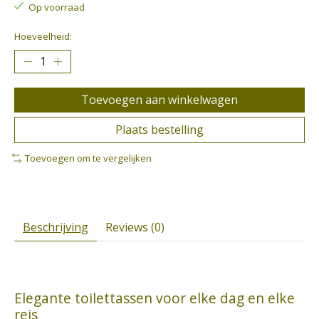
Op voorraad
Hoeveelheid:
Toevoegen aan winkelwagen
Plaats bestelling
Toevoegen om te vergelijken
Beschrijving
Reviews (0)
Elegante toilettassen voor elke dag en elke
reis