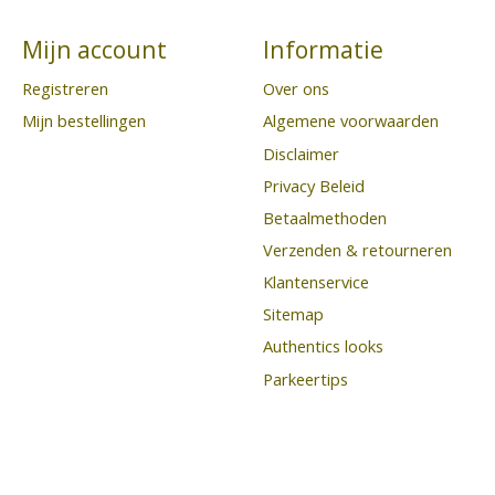
Mijn account
Informatie
Registreren
Over ons
Mijn bestellingen
Algemene voorwaarden
Disclaimer
Privacy Beleid
Betaalmethoden
Verzenden & retourneren
Klantenservice
Sitemap
Authentics looks
Parkeertips