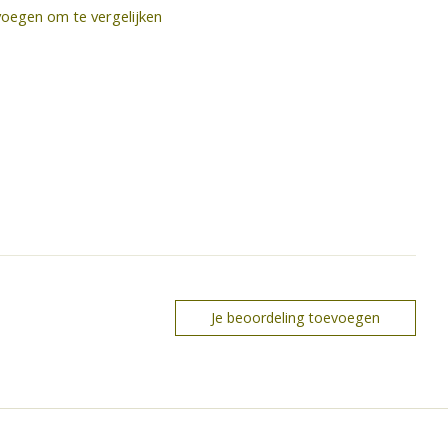
oegen om te vergelijken
Je beoordeling toevoegen