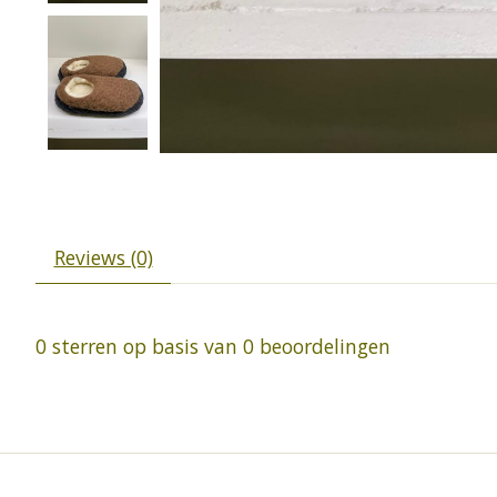
Reviews (0)
0
sterren op basis van
0
beoordelingen