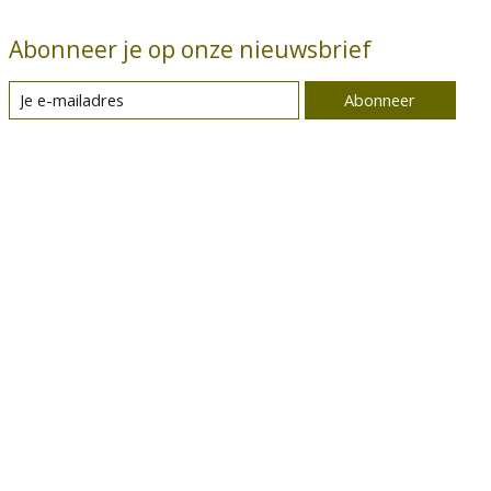
Abonneer je op onze nieuwsbrief
Abonneer