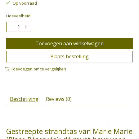
Op voorraad
Hoeveelheid:
Toevoegen aan winkelwagen
Plaats bestelling
Toevoegen om te vergelijken
Beschrijving
Reviews (0)
Gestreepte strandtas van Marie Marie