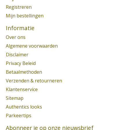
Registreren
Mijn bestellingen
Informatie
Over ons
Algemene voorwaarden
Disclaimer
Privacy Beleid
Betaalmethoden
Verzenden & retourneren
Klantenservice
Sitemap
Authentics looks
Parkeertips
Abonneer je op onze nieuwsbrief