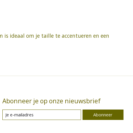
 is ideaal om je taille te accentueren en een
Abonneer je op onze nieuwsbrief
Abonneer