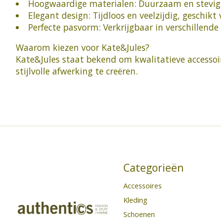
Hoogwaardige materialen: Duurzaam en stevig, 
Elegant design: Tijdloos en veelzijdig, geschikt
Perfecte pasvorm: Verkrijgbaar in verschillend
Waarom kiezen voor Kate&Jules?
Kate&Jules staat bekend om kwalitatieve accessoir
stijlvolle afwerking te creëren.
Categorieën
Accessoires
Kleding
Schoenen