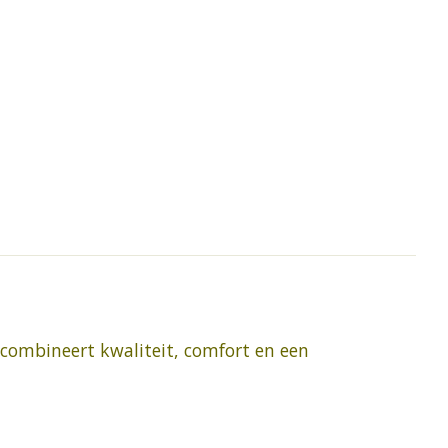
 combineert kwaliteit, comfort en een