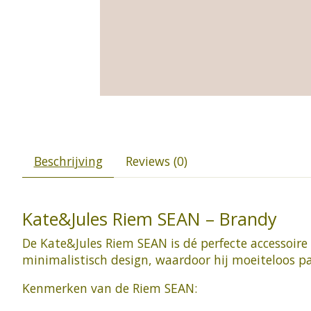
Beschrijving
Reviews (0)
Kate&Jules Riem SEAN – Brandy
De Kate&Jules Riem SEAN is dé perfecte accessoire
minimalistisch design, waardoor hij moeiteloos pas
Kenmerken van de Riem SEAN: