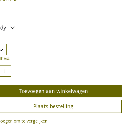
heid:
Toevoegen aan winkelwagen
Plaats bestelling
oegen om te vergelijken