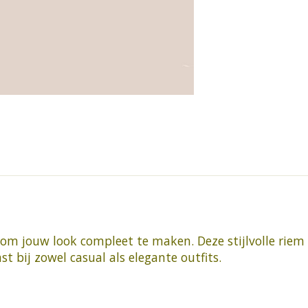
 om jouw look compleet te maken. Deze stijlvolle riem
t bij zowel casual als elegante outfits.