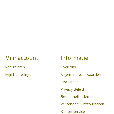
Mijn account
Informatie
Registreren
Over ons
Mijn bestellingen
Algemene voorwaarden
Disclaimer
Privacy Beleid
Betaalmethoden
Verzenden & retourneren
Klantenservice