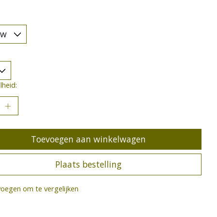
heid:
Toevoegen aan winkelwagen
Plaats bestelling
oegen om te vergelijken