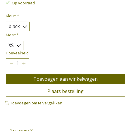
Op voorraad
Kleur:
*
Maat:
*
Hoeveelheid:
Toevoegen aan winkelwagen
Plaats bestelling
Toevoegen om te vergelijken