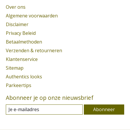
Over ons
Algemene voorwaarden
Disclaimer
Privacy Beleid
Betaalmethoden
Verzenden & retourneren
Klantenservice
Sitemap
Authentics looks
Parkeertips
Abonneer je op onze nieuwsbrief
Abonneer