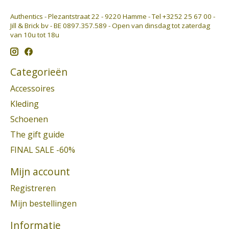
Authentics - Plezantstraat 22 - 9220 Hamme - Tel +3252 25 67 00 -
Jill & Brick bv - BE 0897.357.589 - Open van dinsdag tot zaterdag
van 10u tot 18u
Categorieën
Accessoires
Kleding
Schoenen
The gift guide
FINAL SALE -60%
Mijn account
Registreren
Mijn bestellingen
Informatie