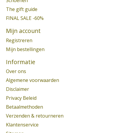
Schoenen
The gift guide
FINAL SALE -60%
Mijn account
Registreren
Mijn bestellingen
Informatie
Over ons
Algemene voorwaarden
Disclaimer
Privacy Beleid
Betaalmethoden
Verzenden & retourneren
Klantenservice