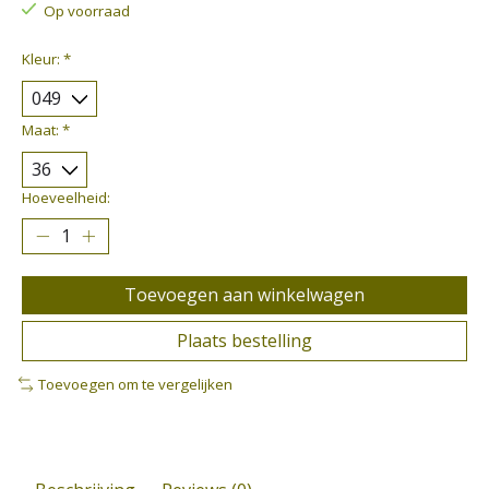
Op voorraad
Kleur:
*
Maat:
*
Hoeveelheid:
Toevoegen aan winkelwagen
Plaats bestelling
Toevoegen om te vergelijken