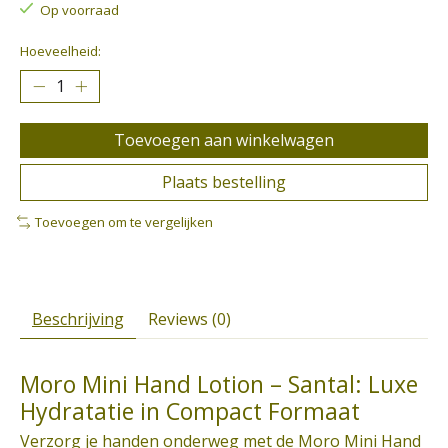
Op voorraad
Hoeveelheid:
Toevoegen aan winkelwagen
Plaats bestelling
Toevoegen om te vergelijken
Beschrijving
Reviews (0)
Moro Mini Hand Lotion – Santal: Luxe
Hydratatie in Compact Formaat
Verzorg je handen onderweg met de Moro Mini Hand