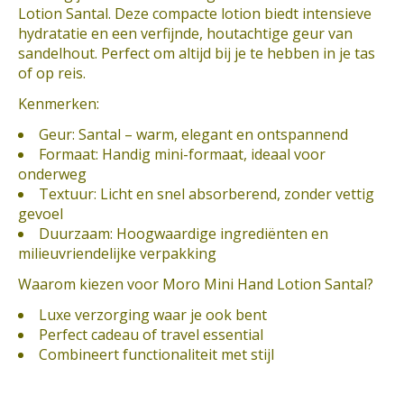
Lotion Santal. Deze compacte lotion biedt intensieve
hydratatie en een verfijnde, houtachtige geur van
sandelhout. Perfect om altijd bij je te hebben in je tas
of op reis.
Kenmerken:
Geur: Santal – warm, elegant en ontspannend
Formaat: Handig mini-formaat, ideaal voor
onderweg
Textuur: Licht en snel absorberend, zonder vettig
gevoel
Duurzaam: Hoogwaardige ingrediënten en
milieuvriendelijke verpakking
Waarom kiezen voor Moro Mini Hand Lotion Santal?
Luxe verzorging waar je ook bent
Perfect cadeau of travel essential
Combineert functionaliteit met stijl