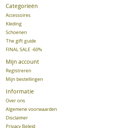
Categorieën
Accessoires
Kleding
Schoenen
The gift guide
FINAL SALE -60%
Mijn account
Registreren
Mijn bestellingen
Informatie
Over ons
Algemene voorwaarden
Disclaimer
Privacy Beleid