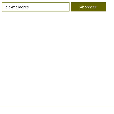
Abonneer