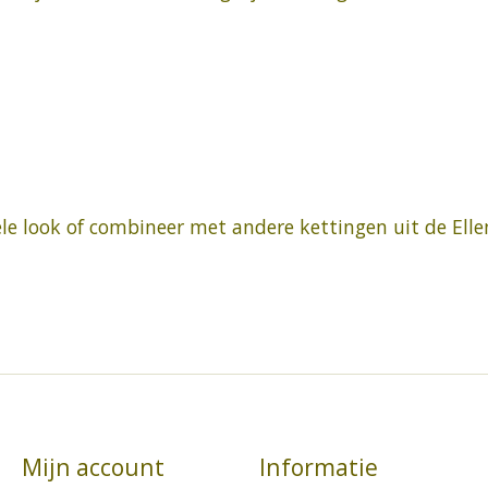
iele look of combineer met andere kettingen uit de Ell
Mijn account
Informatie