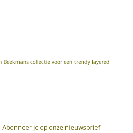
en Beekmans collectie voor een trendy layered
Abonneer je op onze nieuwsbrief