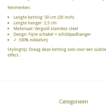
Kenmerken:
Lengte ketting: 50 cm (20 inch)
Lengte hanger: 2,5 cm
Materiaal: Verguld stainless steel
Design: Fijne schakel + schildpadhanger
✓ 100% nikkelvrij
Stylingtip: Draag deze ketting solo voor een subt
effect.
Categorieën