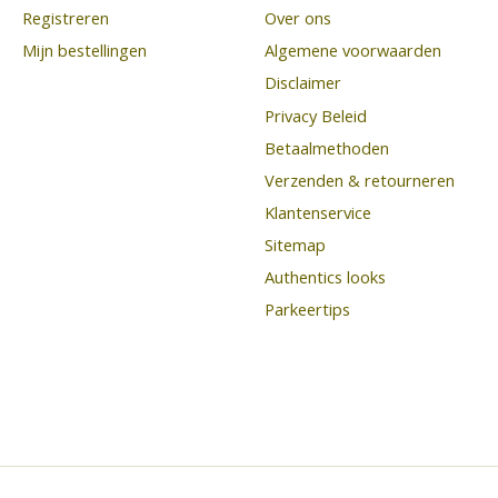
Registreren
Over ons
Mijn bestellingen
Algemene voorwaarden
Disclaimer
Privacy Beleid
Betaalmethoden
Verzenden & retourneren
Klantenservice
Sitemap
Authentics looks
Parkeertips