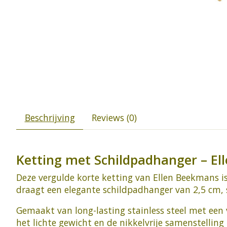
Beschrijving
Reviews (0)
Ketting met Schildpadhanger – E
Deze vergulde korte ketting van Ellen Beekmans is
draagt een elegante schildpadhanger van 2,5 cm, 
Gemaakt van long-lasting stainless steel met een v
het lichte gewicht en de nikkelvrije samenstelling