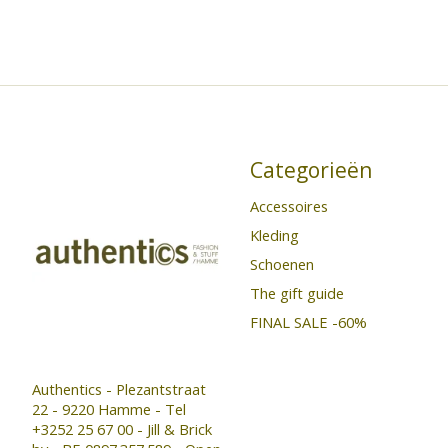
Categorieën
Accessoires
Kleding
Schoenen
The gift guide
FINAL SALE -60%
Authentics - Plezantstraat
22 - 9220 Hamme - Tel
+3252 25 67 00 - Jill & Brick