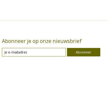
Abonneer je op onze nieuwsbrief
Abonneer