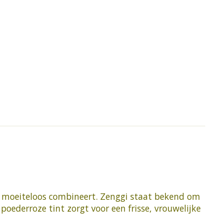
xe moeiteloos combineert. Zenggi staat bekend om
 poederroze tint zorgt voor een frisse, vrouwelijke