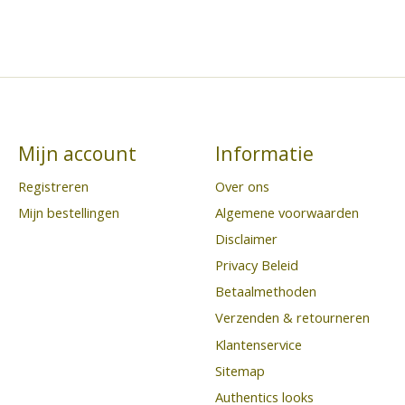
Mijn account
Informatie
Registreren
Over ons
Mijn bestellingen
Algemene voorwaarden
Disclaimer
Privacy Beleid
Betaalmethoden
Verzenden & retourneren
Klantenservice
Sitemap
Authentics looks