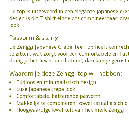
De top is uitgevoerd in een elegante
Japanese crep
design is dit T‑shirt eindeloos combineerbaar: dra
look.
Pasvorm & sizing
De
Zenggi Japanese Crepe Tee Top
heeft een
rech
te zitten, wat zorgt voor een comfortabele en flat
draag je het liever aansluitend, dan kan je gerust
Waarom je deze Zenggi top wil hebben:
Tijdloos en minimalistisch design
Luxe Japanese crepe look
Comfortabele, flatterende pasvorm
Makkelijk te combineren, zowel casual als chic
Hoogwaardige kwaliteit van het merk Zenggi