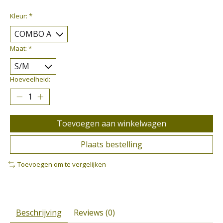
Kleur:
*
Maat:
*
Hoeveelheid:
Toevoegen aan winkelwagen
Plaats bestelling
Toevoegen om te vergelijken
Beschrijving
Reviews (0)