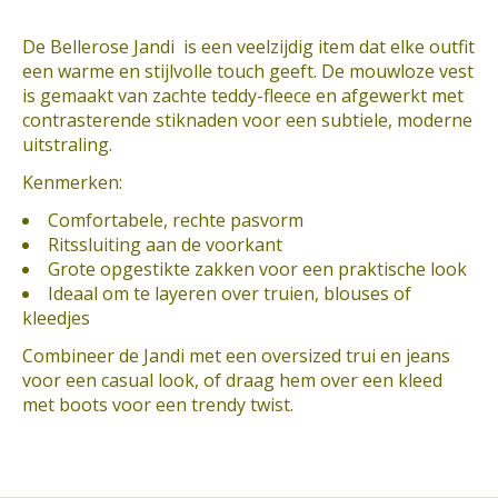
De Bellerose Jandi is een veelzijdig item dat elke outfit
een warme en stijlvolle touch geeft. De mouwloze vest
is gemaakt van zachte teddy-fleece en afgewerkt met
contrasterende stiknaden voor een subtiele, moderne
uitstraling.
Kenmerken:
Comfortabele, rechte pasvorm
Ritssluiting aan de voorkant
Grote opgestikte zakken voor een praktische look
Ideaal om te layeren over truien, blouses of
kleedjes
Combineer de Jandi met een oversized trui en jeans
voor een casual look, of draag hem over een kleed
met boots voor een trendy twist.