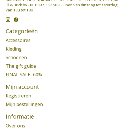
Jill & Brick bv - BE 0897.357.589 - Open van dinsdag tot zaterdag
van 10u tot 18u
Categorieën
Accessoires
Kleding
Schoenen
The gift guide
FINAL SALE -60%
Mijn account
Registreren
Mijn bestellingen
Informatie
Over ons