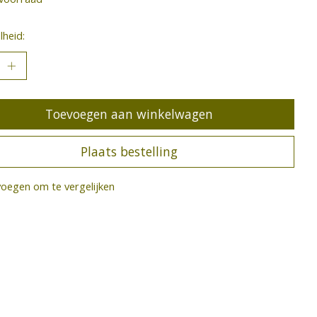
heid:
Toevoegen aan winkelwagen
Plaats bestelling
oegen om te vergelijken