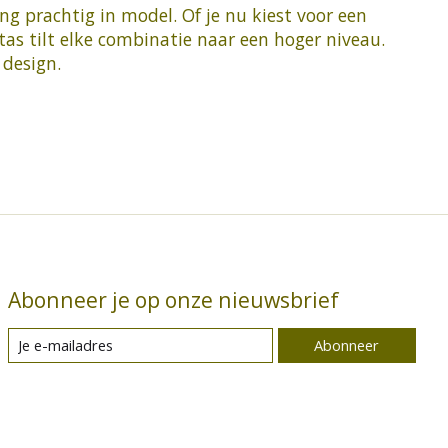
ng prachtig in model. Of je nu kiest voor een
as tilt elke combinatie naar een hoger niveau.
 design.
Abonneer je op onze nieuwsbrief
Abonneer