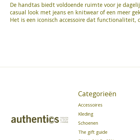
De handtas biedt voldoende ruimte voor je dagelijk
casual look met jeans en knitwear of een meer gek
Het is een iconisch accessoire dat functionaliteit
Categorieën
Accessoires
Kleding
Schoenen
The gift guide