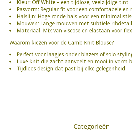
Kleur: Off White – een tijdloze, veelzijdige tint
Pasvorm: Regular fit voor een comfortabele en
Halslijn: Hoge ronde hals voor een minimalistis
Mouwen: Lange mouwen met subtiele ribdetail
Materiaal: Mix van viscose en elastaan voor fle
Waarom kiezen voor de Camb Knit Blouse?
Perfect voor laagjes onder blazers of solo stylin
Luxe knit die zacht aanvoelt en mooi in vorm bl
Tijdloos design dat past bij elke gelegenheid
Categorieën