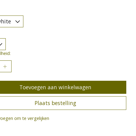
heid:
Toevoegen aan winkelwagen
Plaats bestelling
oegen om te vergelijken