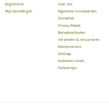
Registreren
Over ons
Mijn bestellingen
Algemene voorwaarden
Disclaimer
Privacy Beleid
Betaalmethoden
Verzenden & retourneren
Klantenservice
Sitemap
Authentics looks
Parkeertips