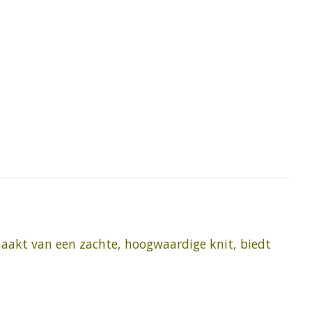
emaakt van een zachte, hoogwaardige knit, biedt