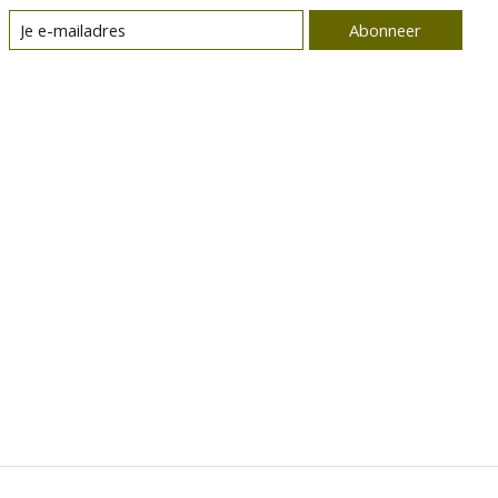
Abonneer