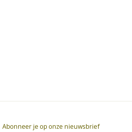
Abonneer je op onze nieuwsbrief