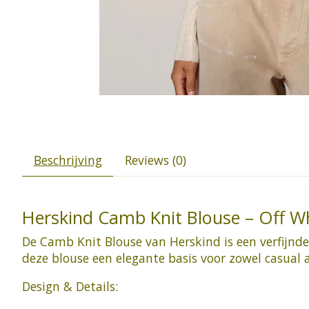
Beschrijving
Reviews (0)
Herskind Camb Knit Blouse – Off Wh
De Camb Knit Blouse van Herskind is een verfijnde
deze blouse een elegante basis voor zowel casual a
Design & Details: