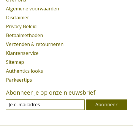
Algemene voorwaarden
Disclaimer
Privacy Beleid
Betaalmethoden
Verzenden & retourneren
Klantenservice
Sitemap
Authentics looks
Parkeertips
Abonneer je op onze nieuwsbrief
Abonneer