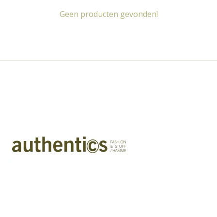
Geen producten gevonden!