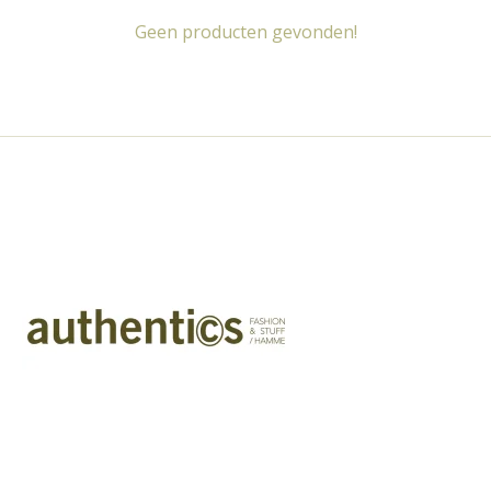
Geen producten gevonden!