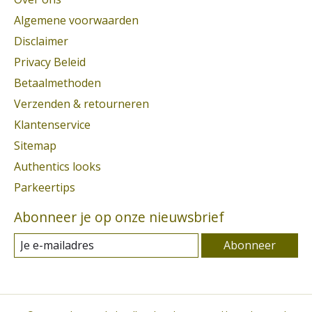
Algemene voorwaarden
Disclaimer
Privacy Beleid
Betaalmethoden
Verzenden & retourneren
Klantenservice
Sitemap
Authentics looks
Parkeertips
Abonneer je op onze nieuwsbrief
Abonneer