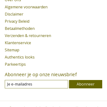
Algemene voorwaarden
Disclaimer
Privacy Beleid
Betaalmethoden
Verzenden & retourneren
Klantenservice
Sitemap
Authentics looks
Parkeertips
Abonneer je op onze nieuwsbrief
Abonneer