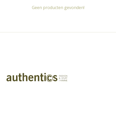
Geen producten gevonden!