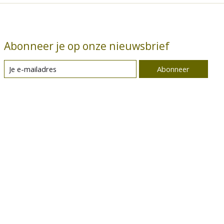
Abonneer je op onze nieuwsbrief
Abonneer