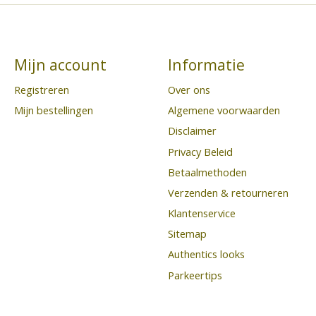
Mijn account
Informatie
Registreren
Over ons
Mijn bestellingen
Algemene voorwaarden
Disclaimer
Privacy Beleid
Betaalmethoden
Verzenden & retourneren
Klantenservice
Sitemap
Authentics looks
Parkeertips