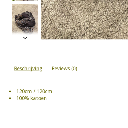
Beschrijving
Reviews (0)
120cm / 120cm
100% katoen