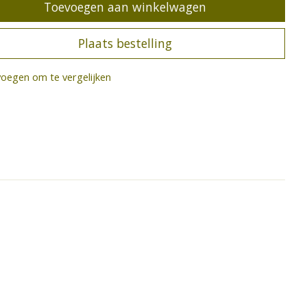
Toevoegen aan winkelwagen
Plaats bestelling
oegen om te vergelijken