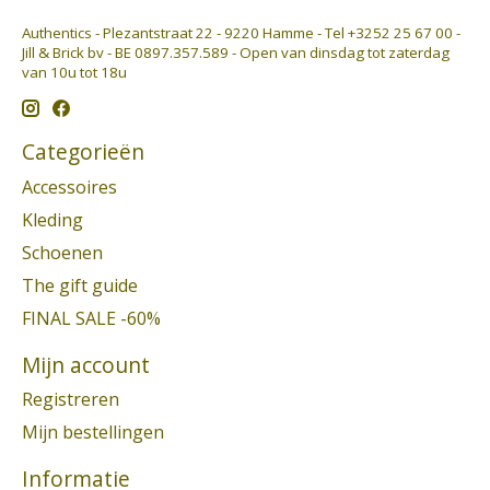
Authentics - Plezantstraat 22 - 9220 Hamme - Tel +3252 25 67 00 -
Jill & Brick bv - BE 0897.357.589 - Open van dinsdag tot zaterdag
van 10u tot 18u
Categorieën
Accessoires
Kleding
Schoenen
The gift guide
FINAL SALE -60%
Mijn account
Registreren
Mijn bestellingen
Informatie