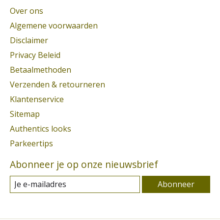
Over ons
Algemene voorwaarden
Disclaimer
Privacy Beleid
Betaalmethoden
Verzenden & retourneren
Klantenservice
Sitemap
Authentics looks
Parkeertips
Abonneer je op onze nieuwsbrief
Abonneer