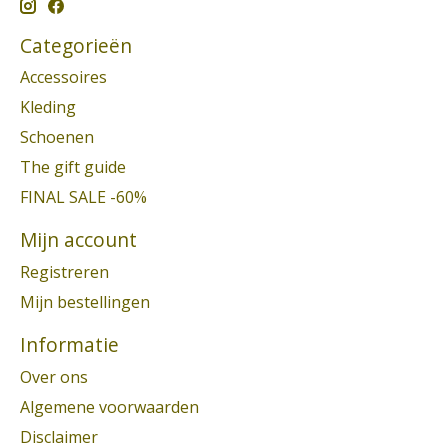
Categorieën
Accessoires
Kleding
Schoenen
The gift guide
FINAL SALE -60%
Mijn account
Registreren
Mijn bestellingen
Informatie
Over ons
Algemene voorwaarden
Disclaimer