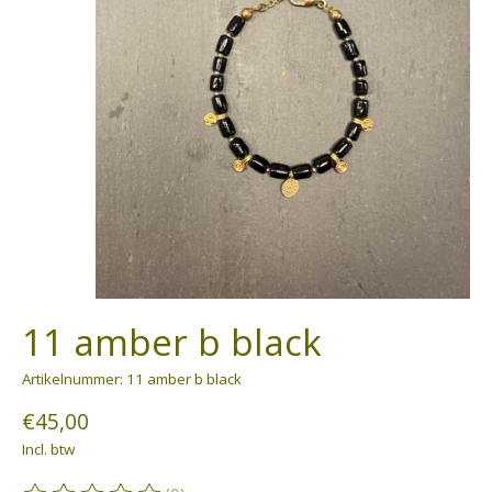
11 amber b black
Artikelnummer: 11 amber b black
€45,00
Incl. btw